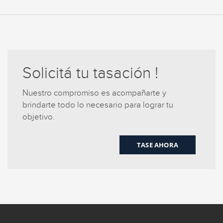
Solicitá tu tasación !
Nuestro compromiso es acompañarte y
brindarte todo lo necesario para lograr tu
objetivo.
TASE AHORA