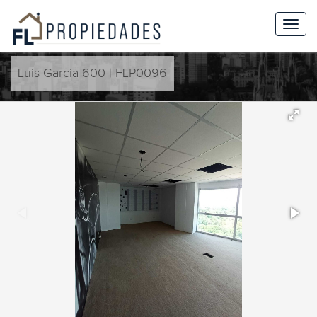
Luis Garcia 600 | FLP0096