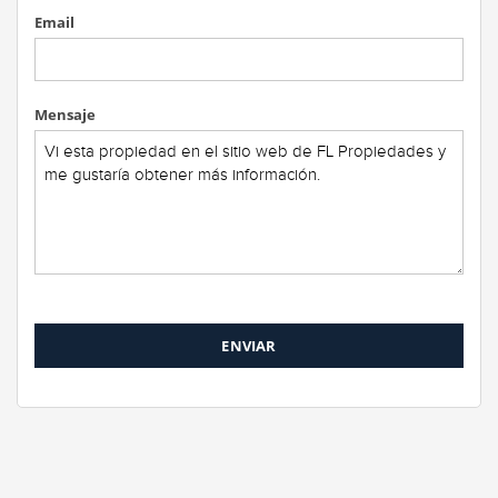
Email
Mensaje