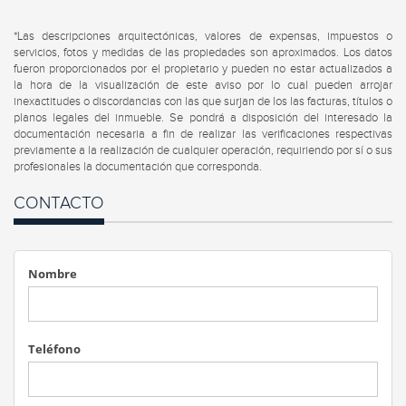
*Las descripciones arquitectónicas, valores de expensas, impuestos o
servicios, fotos y medidas de las propiedades son aproximados. Los datos
fueron proporcionados por el propietario y pueden no estar actualizados a
la hora de la visualización de este aviso por lo cual pueden arrojar
inexactitudes o discordancias con las que surjan de los las facturas, títulos o
planos legales del inmueble. Se pondrá a disposición del interesado la
documentación necesaria a fin de realizar las verificaciones respectivas
previamente a la realización de cualquier operación, requiriendo por sí o sus
profesionales la documentación que corresponda.
CONTACTO
Nombre
Teléfono