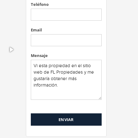
Teléfono
Email
Mensaje