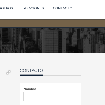
SOTROS
TASACIONES
CONTACTO
CONTACTO
Nombre